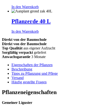
In den Warenkorb
Pflanzerde 40 L
In den Warenkorb
Direkt von der Baumschule
Direkt von der Baumschule
Top Qualität
aus eigener Aufzucht
Sorgfältig verpackt
geliefert
Anwachsgarantie
3 Monate
Eigenschaften der Pflanzen
Beschreibung
Tipps zu Pflanzung und Pflege
Versand
Häufig gestellte Fragen
Pflanzeneigenschaften
Gemeiner Liguster