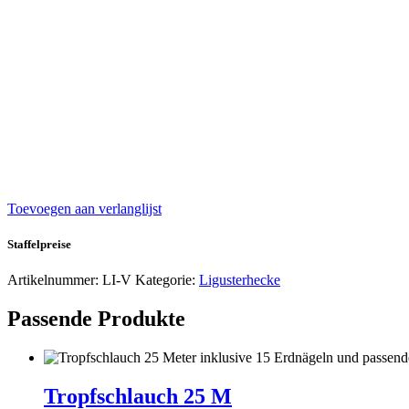
Toevoegen aan verlanglijst
Staffelpreise
Artikelnummer:
LI-V
Kategorie:
Ligusterhecke
Passende Produkte
Tropfschlauch 25 M