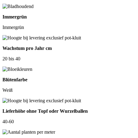
Immergrün
Immergrün
Wachstum pro Jahr cm
20 bis 40
Blütenfarbe
Weiß
Lieferhöhe ohne Topf oder Wurzelballen
40-60